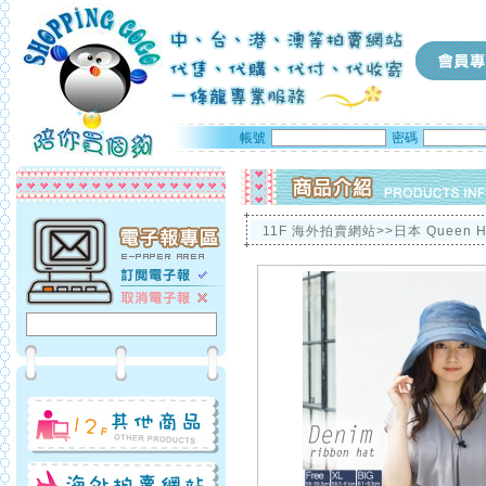
帳號
密碼
11F 海外拍賣網站>>日本 Queen 