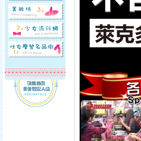
0007897912